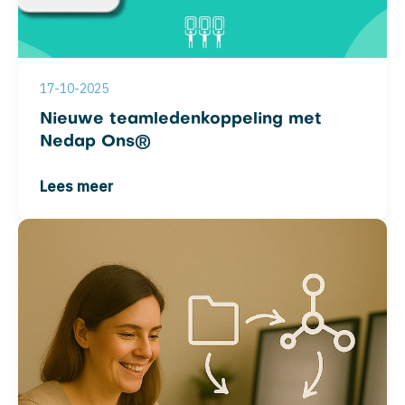
17-10-2025
Nieuwe teamledenkoppeling met
Nedap Ons®
Lees meer