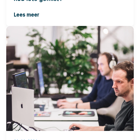
Lees meer