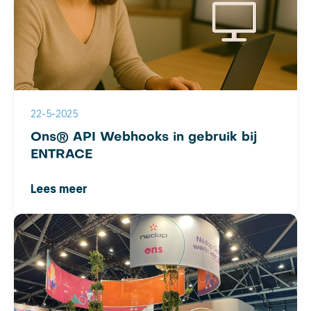
22-5-2025
Ons® API Webhooks in gebruik bij
ENTRACE
Lees meer