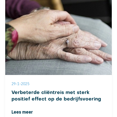
29-1-2025
Verbeterde cliëntreis met sterk
positief effect op de bedrijfsvoering
Lees meer