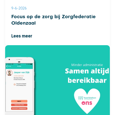
9-6-2026
Focus op de zorg bij Zorgfederatie
Oldenzaal
Lees meer