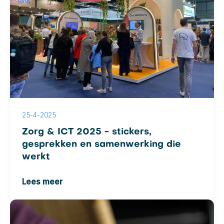
25-4-2025
Zorg & ICT 2025 - stickers,
gesprekken en samenwerking die
werkt
Lees meer