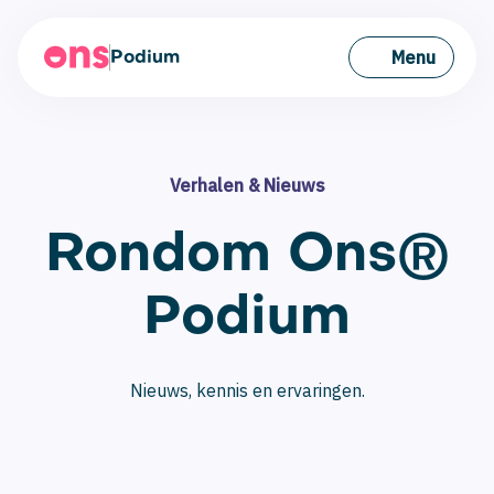
Menu
Podium
Verhalen & Nieuws
Rondom Ons®
Podium
Nieuws, kennis en ervaringen.