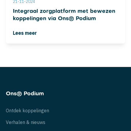
21-11-2024
Integraal zorgplatform met bewezen
koppelingen via Ons® Podium
Lees meer
Ons® Podium
Ontdek koppelingen
Verhalen & nieuws