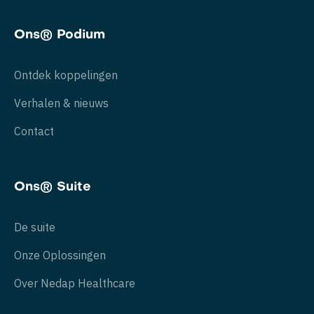
Ons® Podium
Ontdek koppelingen
Verhalen & nieuws
Contact
Ons® Suite
De suite
Onze Oplossingen
Over Nedap Healthcare