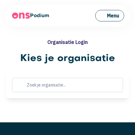
Menu
Podium
Organisatie Login
Kies je organisatie